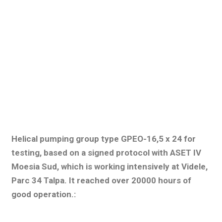
Helical pumping group type GPEO-16,5 x 24 for
testing, based on a signed protocol with ASET IV
Moesia Sud, which is working intensively at Videle,
Parc 34 Talpa. It reached over 20000 hours of
good operation.: