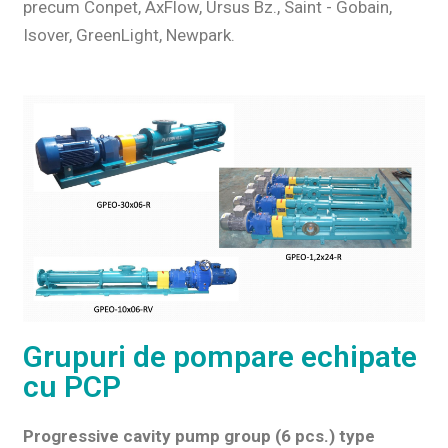
precum Conpet, AxFlow, Ursus Bz., Saint - Gobain,
Isover, GreenLight, Newpark.
Grupuri de pompare echipate
cu PCP
Progressive cavity pump group (6 pcs.) type