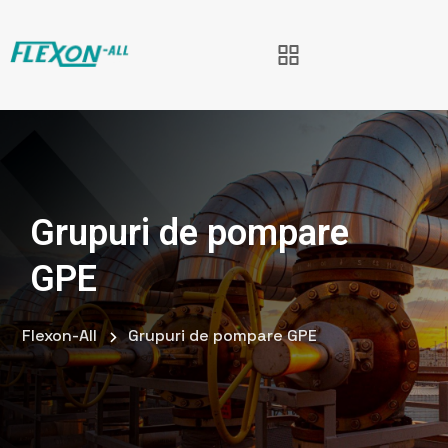
Grupuri de pompare
GPE
Flexon-All
Grupuri de pompare GPE