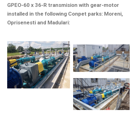
GPEO-60 x 36-R transmision with gear-motor
installed in the following Conpet parks: Moreni,
Oprisenesti and Madulari: